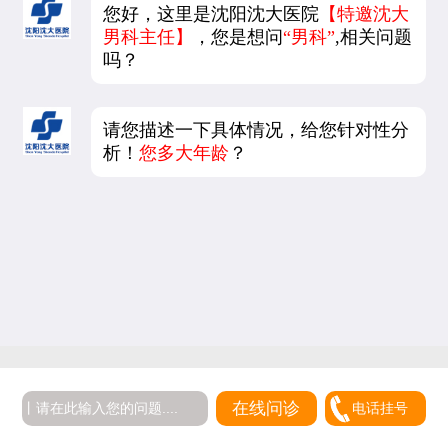
您好，这里是沈阳沈大医院
【特邀沈大
男科主任】
，您是想问
“男科”
,相关问题
吗？
请您描述一下具体情况，给您针对性分
析！
您多大年龄
？
在线问诊
电话挂号